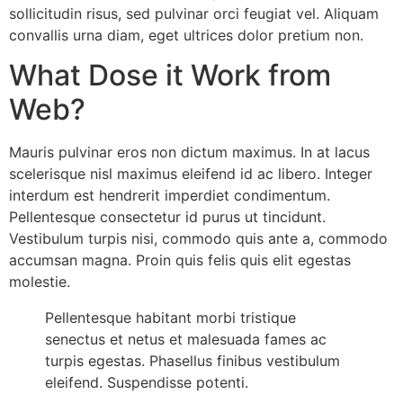
sollicitudin risus, sed pulvinar orci feugiat vel. Aliquam
convallis urna diam, eget ultrices dolor pretium non.
What Dose it Work from
Web?
Mauris pulvinar eros non dictum maximus. In at lacus
scelerisque nisl maximus eleifend id ac libero. Integer
interdum est hendrerit imperdiet condimentum.
Pellentesque consectetur id purus ut tincidunt.
Vestibulum turpis nisi, commodo quis ante a, commodo
accumsan magna. Proin quis felis quis elit egestas
molestie.
Pellentesque habitant morbi tristique
senectus et netus et malesuada fames ac
turpis egestas. Phasellus finibus vestibulum
eleifend. Suspendisse potenti.