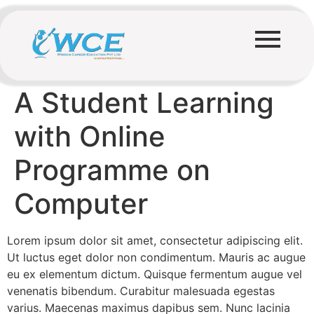
A Student Learning
with Online
Programme on
Computer
Lorem ipsum dolor sit amet, consectetur adipiscing elit.
Ut luctus eget dolor non condimentum. Mauris ac augue
eu ex elementum dictum. Quisque fermentum augue vel
venenatis bibendum. Curabitur malesuada egestas
varius. Maecenas maximus dapibus sem. Nunc lacinia